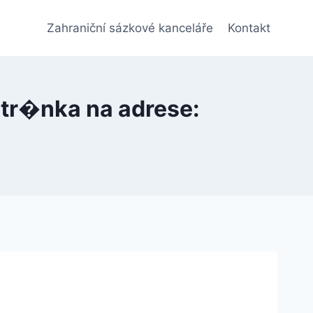
Zahraniční sázkové kanceláře
Kontakt
tr�nka na adrese: