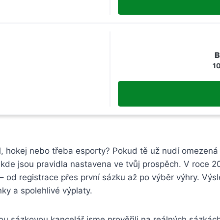
B
1
tbal, hokej nebo třeba esporty? Pokud tě už nudí omeze
 kde jsou pravidla nastavena ve tvůj prospěch. V roce 
y – od registrace přes první sázku až po výběr výhry. V
ky a spolehlivé výplaty.
ou sázkovou kancelář jsme prověřili na reálných sázkác