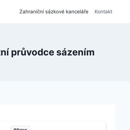
Zahraniční sázkové kanceláře
Kontakt
tní průvodce sázením
Bonus