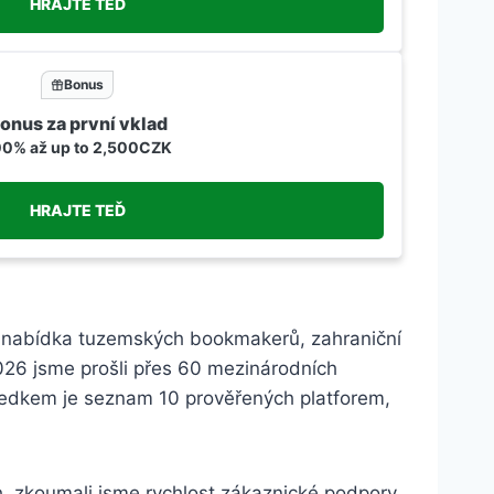
HRAJTE TEĎ
Bonus
onus za první vklad
00% až up to 2,500CZK
HRAJTE TEĎ
ná nabídka tuzemských bookmakerů, zahraniční
2026 jsme prošli přes 60 mezinárodních
ýsledkem je seznam 10 prověřených platforem,
h, zkoumali jsme rychlost zákaznické podpory