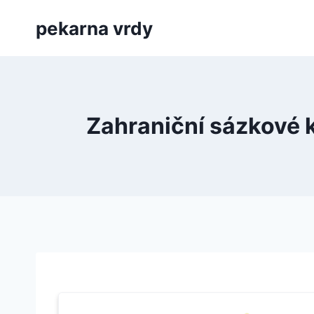
Přeskočit
pekarna vrdy
na
obsah
Zahraniční sázkové 