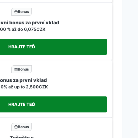
Bonus
vní bonus za první vklad
100 % až do 6,075CZK
HRAJTE TEĎ
Bonus
onus za první vklad
00% až up to 2,500CZK
HRAJTE TEĎ
Bonus
Začněte s